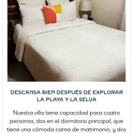
DESCANSA BIEN DESPUÉS DE EXPLORAR
LA PLAYA Y LA SELVA
Nuestra villa tiene capacidad para cuatro
personas, dos en el dormitorio principal, que
tiene una cómoda cama de matrimonio, y dos