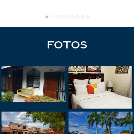
FOTOS