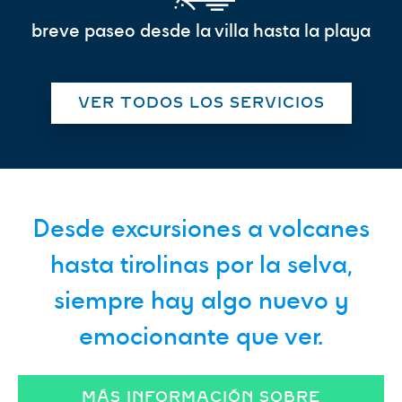
breve paseo desde la villa hasta la playa
VER TODOS LOS SERVICIOS
Desde excursiones a volcanes
hasta tirolinas por la selva,
siempre hay algo nuevo y
emocionante que ver.
MÁS INFORMACIÓN SOBRE