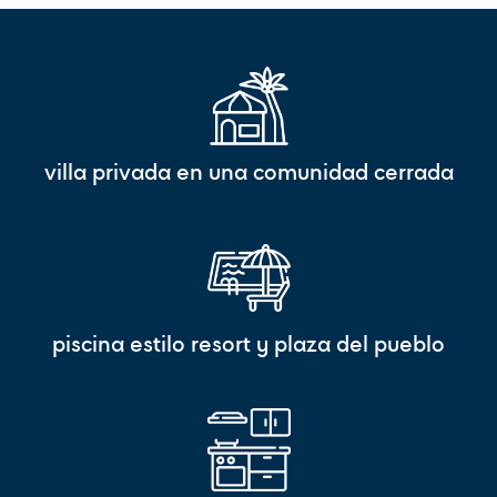
villa privada en una comunidad cerrada
piscina estilo resort y plaza del pueblo