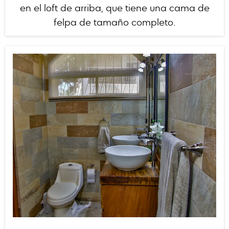
en el loft de arriba, que tiene una cama de
felpa de tamaño completo.