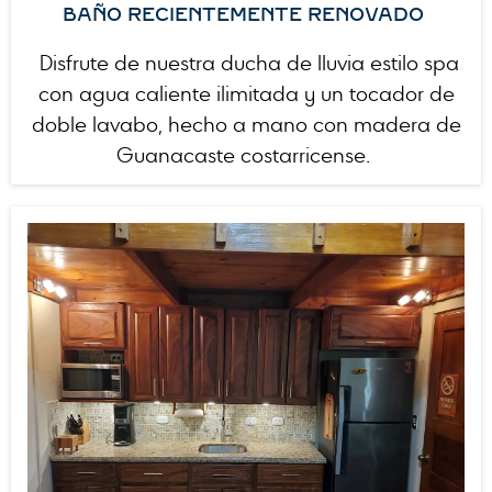
BAÑO RECIENTEMENTE RENOVADO
Disfrute de nuestra ducha de lluvia estilo spa
con agua caliente ilimitada y un tocador de
doble lavabo, hecho a mano con madera de
Guanacaste costarricense.