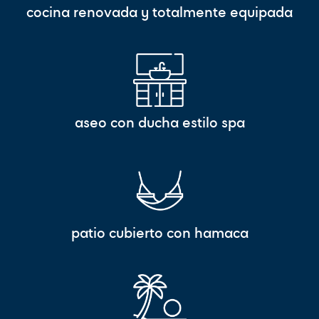
cocina renovada y totalmente equipada
aseo con ducha estilo spa
patio cubierto con hamaca