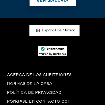
VER GALERÍA
Español de México
Certified Secure
Verified by Trustindex
ACERCA DE LOS ANFITRIONES
NORMAS DE LA CASA
POLÍTICA DE PRIVACIDAD
PÓNGASE EN CONTACTO CON