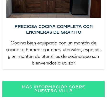
PRECIOSA COCINA COMPLETA CON
ENCIMERAS DE GRANITO
Cocina bien equipada con un montón de
cocinar y hornear sartenes, utensilios, especias
y un montón de utensilios de cocina que son
bienvenidos a utilizar.
MÁS INFORMACIÓN SOBRE
NUESTRA VILLA