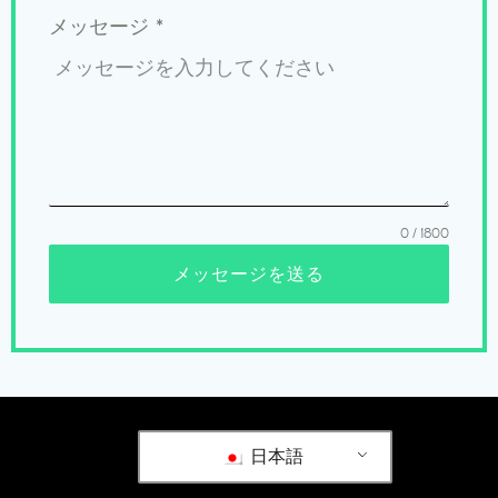
メッセージ
*
0 / 1800
メッセージを送る
日本語