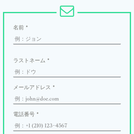
名前
*
ラストネーム
*
メールアドレス
*
電話番号
*