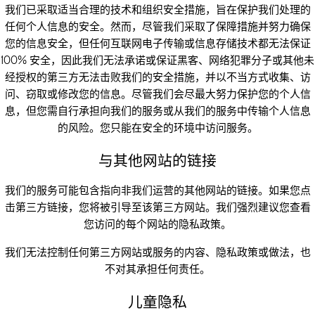
我们已采取适当合理的技术和组织安全措施，旨在保护我们处理的
任何个人信息的安全。然而，尽管我们采取了保障措施并努力确保
您的信息安全，但任何互联网电子传输或信息存储技术都无法保证
100% 安全，因此我们无法承诺或保证黑客、网络犯罪分子或其他未
经授权的第三方无法击败我们的安全措施，并以不当方式收集、访
问、窃取或修改您的信息。尽管我们会尽最大努力保护您的个人信
息，但您需自行承担向我们的服务或从我们的服务中传输个人信息
的风险。您只能在安全的环境中访问服务。
与其他网站的链接
我们的服务可能包含指向非我们运营的其他网站的链接。如果您点
击第三方链接，您将被引导至该第三方网站。我们强烈建议您查看
您访问的每个网站的隐私政策。
我们无法控制任何第三方网站或服务的内容、隐私政策或做法，也
不对其承担任何责任。
儿童隐私