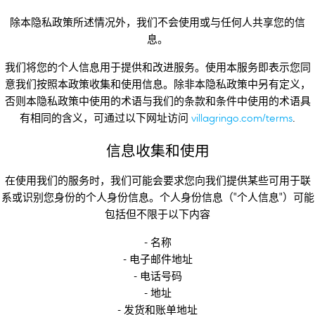
除本隐私政策所述情况外，我们不会使用或与任何人共享您的信
息。
我们将您的个人信息用于提供和改进服务。使用本服务即表示您同
意我们按照本政策收集和使用信息。除非本隐私政策中另有定义，
否则本隐私政策中使用的术语与我们的条款和条件中使用的术语具
有相同的含义，可通过以下网址访问
villagringo.com/terms
.
信息收集和使用
在使用我们的服务时，我们可能会要求您向我们提供某些可用于联
系或识别您身份的个人身份信息。个人身份信息（"个人信息"）可能
包括但不限于以下内容
- 名称
- 电子邮件地址
- 电话号码
- 地址
- 发货和账单地址