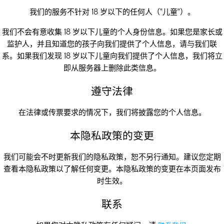
我们的服务不针对 18 岁以下的任何人（"儿童"）。
我们不会有意收集 18 岁以下儿童的个人身份信息。如果您是家长或
监护人，并且知道您的孩子向我们提供了个人信息，请与我们联
系。如果我们发现 18 岁以下儿童向我们提供了个人信息，我们将立
即从服务器上删除此类信息。
遵守法律
在法律或传票要求的情况下，我们将披露您的个人信息。
本隐私政策的变更
我们可能会不时更新我们的隐私政策，恕不另行通知。建议您定期
查看本隐私政策以了解任何变更。本隐私政策的变更在本页面发布
时生效。
联系