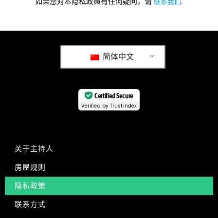
如果您对本隐私政策有任何疑问，请
联系我们
.
简体中文
Certified Secure
Verified by Trustindex
关于主持人
房屋规则
隐私政策
联系方式