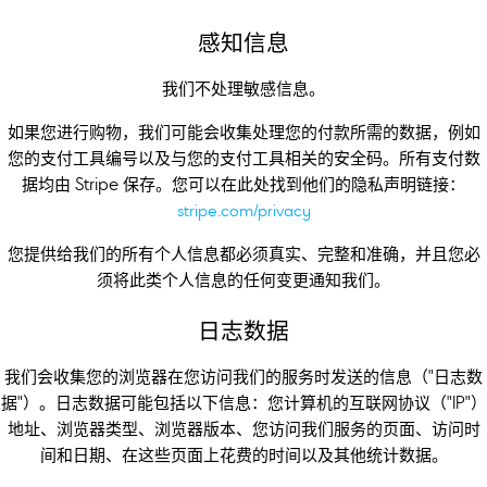
感知信息
我们不处理敏感信息。
如果您进行购物，我们可能会收集处理您的付款所需的数据，例如
您的支付工具编号以及与您的支付工具相关的安全码。所有支付数
据均由 Stripe 保存。您可以在此处找到他们的隐私声明链接：
stripe.com/privacy
您提供给我们的所有个人信息都必须真实、完整和准确，并且您必
须将此类个人信息的任何变更通知我们。
日志数据
我们会收集您的浏览器在您访问我们的服务时发送的信息（"日志数
据"）。日志数据可能包括以下信息：您计算机的互联网协议（"IP"）
地址、浏览器类型、浏览器版本、您访问我们服务的页面、访问时
间和日期、在这些页面上花费的时间以及其他统计数据。