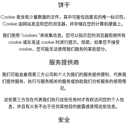
饼干
Cookie 是含有少量数据的文件，其中可能包括匿名的唯一标识符。
Cookie 由网站发送到您的浏览器，并存储在您的计算机硬盘上。
我们使用 "cookies "来收集信息。您可以指示您的浏览器拒绝所有
cookie 或在发送 cookie 时进行提示。但是，如果您不接受
cookie，您可能无法使用我们服务的某些部分。
服务提供商
我们可能会雇用第三方公司和个人为我们的服务提供便利、代表我
们提供服务、执行与服务相关的服务或协助我们分析服务的使用情
况。
这些第三方仅在代表我们执行这些任务时才有权访问您的个人信
息，并且有义务不出于任何其他目的披露或使用这些信息。
安全